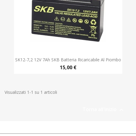
SK12-7,2 12V 7Ah SKB Batteria Ricaricabile Al Piombo
15,00 €
Visualizzati 1-1 su 1 articoli
Torna all'inizio
