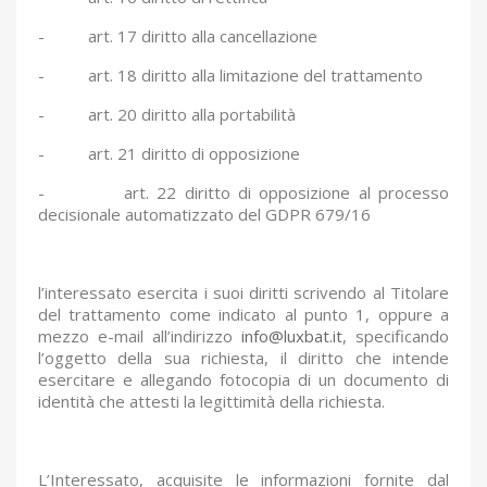
-
art. 17 diritto alla cancellazione
-
art. 18 diritto alla limitazione del trattamento
-
art. 20 diritto alla portabilità
-
art. 21 diritto di opposizione
-
art. 22 diritto di opposizione al processo
decisionale automatizzato del GDPR 679/16
l’interessato esercita i suoi diritti scrivendo al Titolare
del trattamento come indicato al punto 1, oppure a
mezzo e-mail all’indirizzo
info@luxbat.it
, specificando
l’oggetto della sua richiesta, il diritto che intende
esercitare e allegando fotocopia di un documento di
identità che attesti la legittimità della richiesta.
L’Interessato, acquisite le informazioni fornite dal