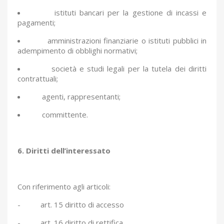
istituti bancari per la gestione di incassi e
pagamenti;
amministrazioni finanziarie o istituti pubblici in
adempimento di obblighi normativi;
società e studi legali per la tutela dei diritti
contrattuali;
agenti, rappresentanti;
committente.
6.
Diritti dell’interessato
Con riferimento agli articoli:
-
art. 15 diritto di accesso
-
art. 16 diritto di rettifica