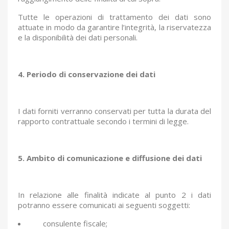
Tutte le operazioni di trattamento dei dati sono
attuate in modo da garantire l’integrità, la riservatezza
e la disponibilità dei dati personali.
4. Periodo di conservazione dei dati
I dati forniti verranno conservati per tutta la durata del
rapporto contrattuale secondo i termini di legge.
5. Ambito di comunicazione e diffusione dei dati
In relazione alle finalità indicate al punto 2 i dati
potranno essere comunicati ai seguenti soggetti:
consulente fiscale;