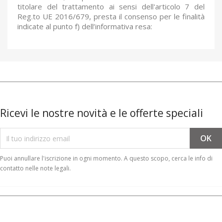
titolare del trattamento ai sensi dell'articolo 7 del
Reg.to UE 2016/679, presta il consenso per le finalità
indicate al punto f) dell’informativa resa:
Ricevi le nostre novità e le offerte speciali
Puoi annullare l'iscrizione in ogni momento. A questo scopo, cerca le info di
contatto nelle note legali.