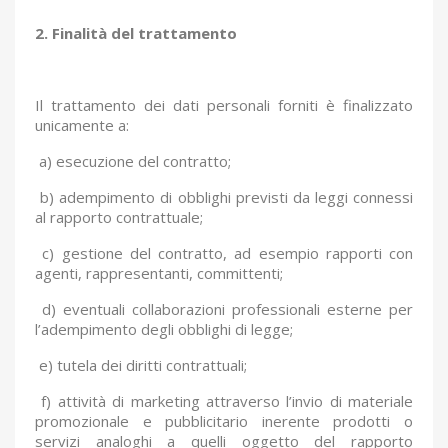
2. Finalità del trattamento
Il trattamento dei dati personali forniti è finalizzato
unicamente a:
a) esecuzione del contratto;
b) adempimento di obblighi previsti da leggi connessi
al rapporto contrattuale;
c) gestione del contratto, ad esempio rapporti con
agenti, rappresentanti, committenti;
d) eventuali collaborazioni professionali esterne per
l’adempimento degli obblighi di legge;
e) tutela dei diritti contrattuali;
f) attività di marketing attraverso l’invio di materiale
promozionale e pubblicitario inerente prodotti o
servizi analoghi a quelli oggetto del rapporto