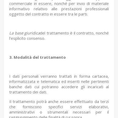
commerciale in essere, nonché per invio di materiale
informativo relativo alle prestazioni professionali
oggetto del contratto in essere tra le parti.
La base giuridica
del trattamento è il contratto, nonché
l’esplicito consenso.
3. Modalità del trattamento
I dati personali verranno trattati in forma cartacea,
informatizzata e telematica ed inseriti nelle pertinenti
banche dati cui potranno accedere gli incaricati al
trattamento dei dati.
Il trattamento potrà anche essere effettuato da terzi
che forniscono specifici servizi elaborativi,
amministrativi o strumentali necessari per il
raggiungimento delle finalità di cui sopra.