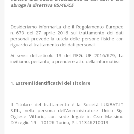
abroga la direttiva 95/46/CE
Desideriamo informarLa che il Regolamento Europeo
n. 679 del 27 aprile 2016 sul trattamento dei dati
personali prevede la tutela delle persone fisiche con
riguardo al trattamento dei dati personali.
Ai sensi dell'articolo 13 del REG. UE 2016/679, La
invitiamo, pertanto, a prendere atto della informativa.
1. Estremi identificativi del Titolare
Il Titolare del trattamento è la Società LUXBAT.IT
S.RL., nella persona dell’Amministratore Unico Sig.
Ogliese Vittorio, con sede legale in C.so Massimo
D’Azeglio 19 – 10126 Torino, P.I. 11346210013.