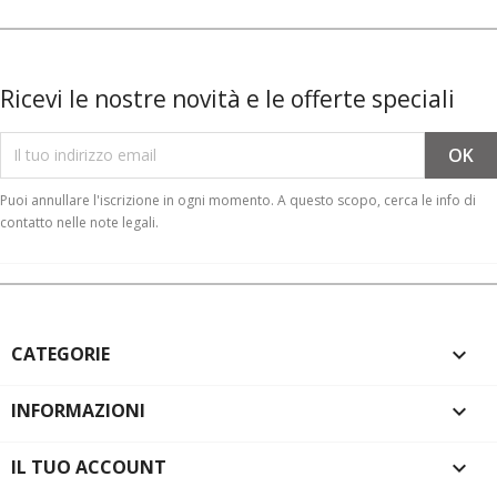
Ricevi le nostre novità e le offerte speciali
Puoi annullare l'iscrizione in ogni momento. A questo scopo, cerca le info di
contatto nelle note legali.
CATEGORIE

INFORMAZIONI

IL TUO ACCOUNT
