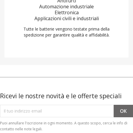
Ricevi le nostre novità e le offerte speciali
Puoi annullare l'iscrizione in ogni momento. A questo scopo, cerca le info di
contatto nelle note legali.
CATEGORIE
