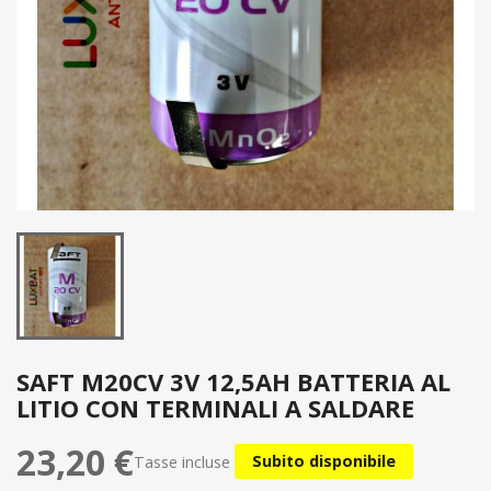
SAFT M20CV 3V 12,5AH BATTERIA AL
LITIO CON TERMINALI A SALDARE
23,20 €
Tasse incluse
Subito disponibile