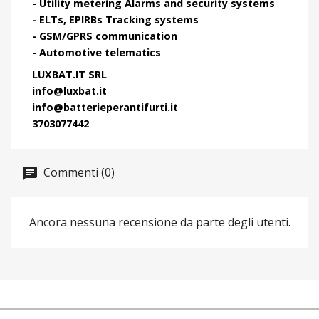
- Utility metering Alarms and security systems
- ELTs, EPIRBs Tracking systems
- GSM/GPRS communication
- Automotive telematics
LUXBAT.IT SRL
info@luxbat.it
info@batterieperantifurti.it
3703077442
Commenti (0)
Ancora nessuna recensione da parte degli utenti.