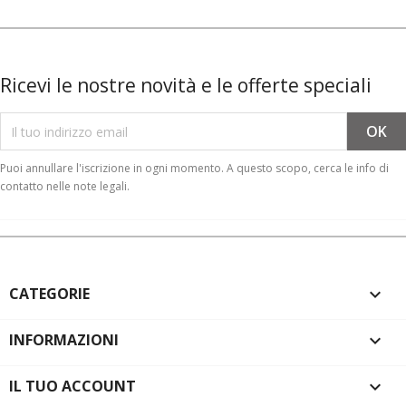
Ricevi le nostre novità e le offerte speciali
Puoi annullare l'iscrizione in ogni momento. A questo scopo, cerca le info di
contatto nelle note legali.
CATEGORIE

INFORMAZIONI

IL TUO ACCOUNT
