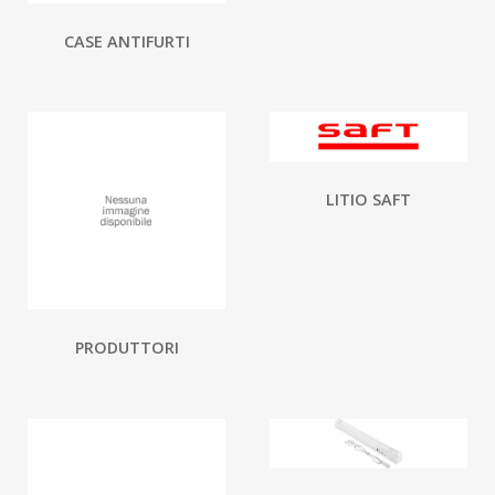
CASE ANTIFURTI
LITIO SAFT
PRODUTTORI