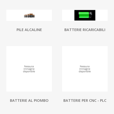
PILE ALCALINE
BATTERIE RICARICABILI
BATTERIE AL PIOMBO
BATTERIE PER CNC - PLC