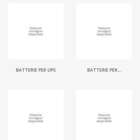
BATTERIE PER UPS
BATTERIE PER...