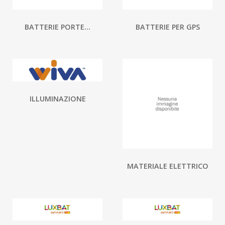
BATTERIE PORTE...
BATTERIE PER GPS
ILLUMINAZIONE
MATERIALE ELETTRICO