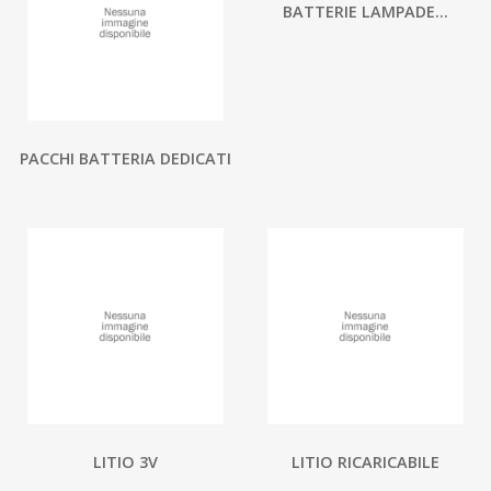
BATTERIE LAMPADE...
PACCHI BATTERIA DEDICATI
LITIO 3V
LITIO RICARICABILE