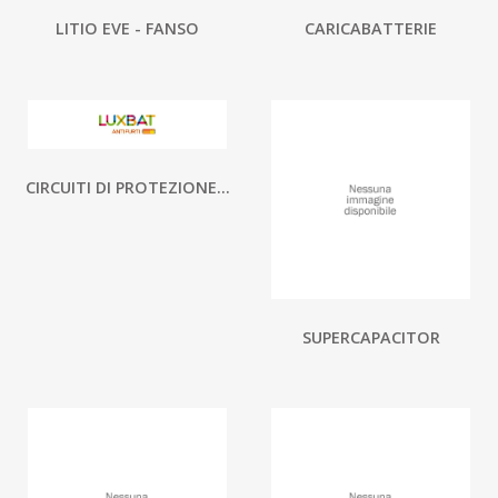
LITIO EVE - FANSO
CARICABATTERIE
CIRCUITI DI PROTEZIONE...
SUPERCAPACITOR