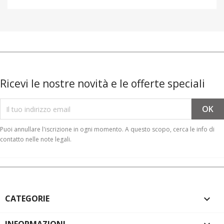
Ricevi le nostre novità e le offerte speciali
Puoi annullare l'iscrizione in ogni momento. A questo scopo, cerca le info di
contatto nelle note legali.
CATEGORIE
