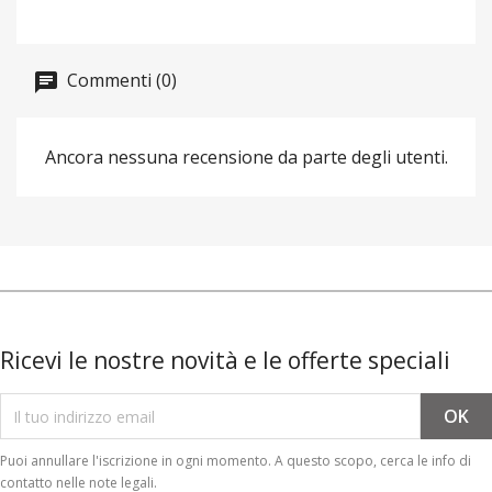
Commenti (0)
Ancora nessuna recensione da parte degli utenti.
Ricevi le nostre novità e le offerte speciali
Puoi annullare l'iscrizione in ogni momento. A questo scopo, cerca le info di
contatto nelle note legali.