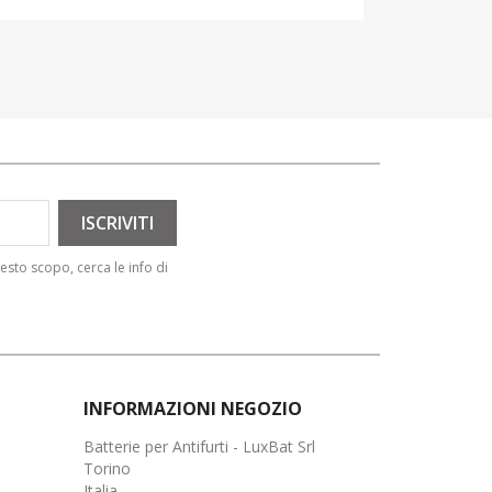
esto scopo, cerca le info di
INFORMAZIONI NEGOZIO
Batterie per Antifurti - LuxBat Srl
Torino
Italia