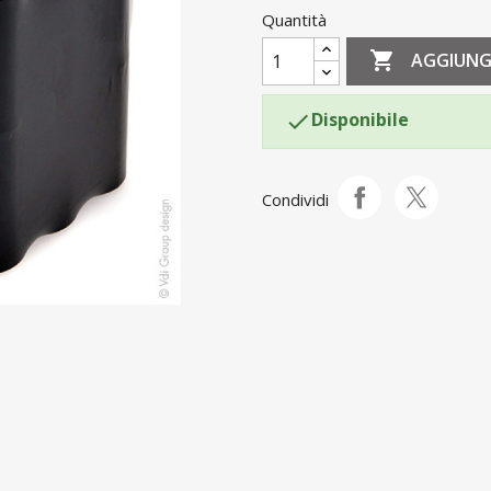
Quantità

AGGIUNG
Disponibile

Condividi