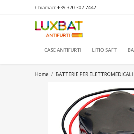
Chiamaci:
+39 370 307 7442
CASE ANTIFURTI
LITIO SAFT
BA
Home
BATTERIE PER ELETTROMEDICALI