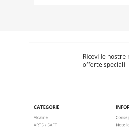
Ricevi le nostre 
offerte speciali
CATEGORIE
INFO
Alcaline
Conse
ARTS / SAFT
Note le