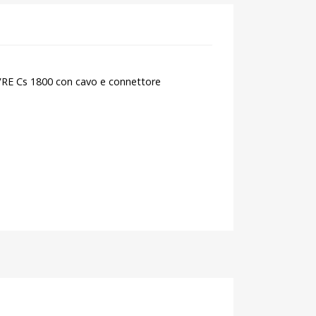
RE Cs 1800 con cavo e connettore